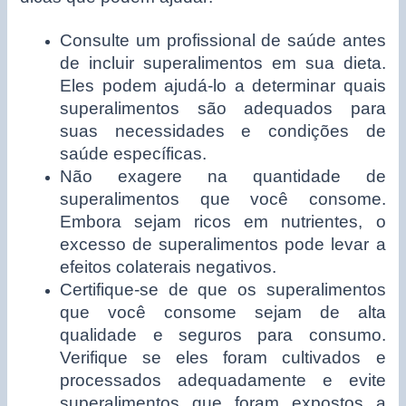
Consulte um profissional de saúde antes
de incluir superalimentos em sua dieta.
Eles podem ajudá-lo a determinar quais
superalimentos são adequados para
suas necessidades e condições de
saúde específicas.
Não exagere na quantidade de
superalimentos que você consome.
Embora sejam ricos em nutrientes, o
excesso de superalimentos pode levar a
efeitos colaterais negativos.
Certifique-se de que os superalimentos
que você consome sejam de alta
qualidade e seguros para consumo.
Verifique se eles foram cultivados e
processados adequadamente e evite
superalimentos que foram expostos a