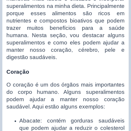
superalimentos na minha dieta. Principalmente
porque esses alimentos são ricos em
nutrientes e compostos bioativos que podem
trazer muitos benefícios para a saúde
humana. Nesta seção, vou destacar alguns
superalimentos e como eles podem ajudar a
manter nosso coração, cérebro, pele e
digestão saudáveis.
Coração
O coração é um dos órgãos mais importantes
do corpo humano. Alguns superalimentos
podem ajudar a manter nosso coração
saudável. Aqui estão alguns exemplos:
Abacate: contém gorduras saudáveis
que podem ajudar a reduzir o colesterol