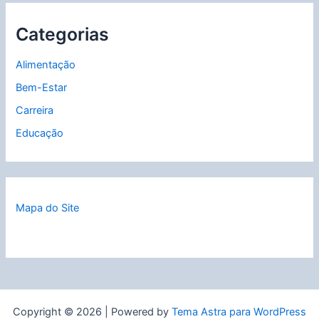
Categorias
Alimentação
Bem-Estar
Carreira
Educação
Mapa do Site
Copyright © 2026 | Powered by
Tema Astra para WordPress