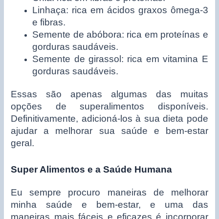
Linhaça: rica em ácidos graxos ômega-3
e fibras.
Semente de abóbora: rica em proteínas e
gorduras saudáveis.
Semente de girassol: rica em vitamina E
gorduras saudáveis.
Essas são apenas algumas das muitas
opções de superalimentos disponíveis.
Definitivamente, adicioná-los à sua dieta pode
ajudar a melhorar sua saúde e bem-estar
geral.
Super Alimentos e a Saúde Humana
Eu sempre procuro maneiras de melhorar
minha saúde e bem-estar, e uma das
maneiras mais fáceis e eficazes é incorporar