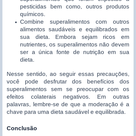
pesticidas bem como, outros produtos
químicos.
Combine superalimentos com outros
alimentos saudáveis e equilibrados em
sua dieta. Embora sejam ricos em
nutrientes, os superalimentos não devem
ser a única fonte de nutrição em sua
dieta.
Nesse sentido, ao seguir essas precauções,
você pode desfrutar dos benefícios dos
superalimentos sem se preocupar com os
efeitos colaterais negativos. Em outras
palavras, lembre-se de que a moderação é a
chave para uma dieta saudável e equilibrada.
Conclusão