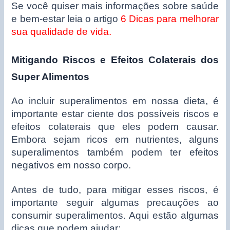
Se você quiser mais informações sobre saúde
e bem-estar leia o artigo
6 Dicas para melhorar
sua qualidade de vida.
Mitigando Riscos e Efeitos Colaterais dos
Super Alimentos
Ao incluir superalimentos em nossa dieta, é
importante estar ciente dos possíveis riscos e
efeitos colaterais que eles podem causar.
Embora sejam ricos em nutrientes, alguns
superalimentos também podem ter efeitos
negativos em nosso corpo.
Antes de tudo, para mitigar esses riscos, é
importante seguir algumas precauções ao
consumir superalimentos. Aqui estão algumas
dicas que podem ajudar: