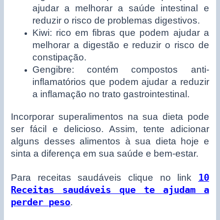
ajudar a melhorar a saúde intestinal e
reduzir o risco de problemas digestivos.
Kiwi: rico em fibras que podem ajudar a
melhorar a digestão e reduzir o risco de
constipação.
Gengibre: contém compostos anti-
inflamatórios que podem ajudar a reduzir
a inflamação no trato gastrointestinal.
Incorporar superalimentos na sua dieta pode
ser fácil e delicioso. Assim, tente adicionar
alguns desses alimentos à sua dieta hoje e
sinta a diferença em sua saúde e bem-estar.
Para receitas saudáveis clique no link
10
Receitas saudáveis que te ajudam a
perder peso
.