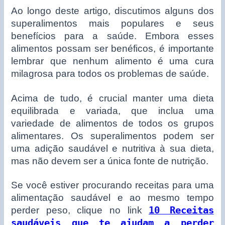
Ao longo deste artigo, discutimos alguns dos
superalimentos mais populares e seus
benefícios para a saúde. Embora esses
alimentos possam ser benéficos, é importante
lembrar que nenhum alimento é uma cura
milagrosa para todos os problemas de saúde.
Acima de tudo, é crucial manter uma dieta
equilibrada e variada, que inclua uma
variedade de alimentos de todos os grupos
alimentares. Os superalimentos podem ser
uma adição saudável e nutritiva à sua dieta,
mas não devem ser a única fonte de nutrição.
Se você estiver procurando receitas para uma
alimentação saudável e ao mesmo tempo
perder peso, clique no link
10 Receitas
saudáveis que te ajudam a perder