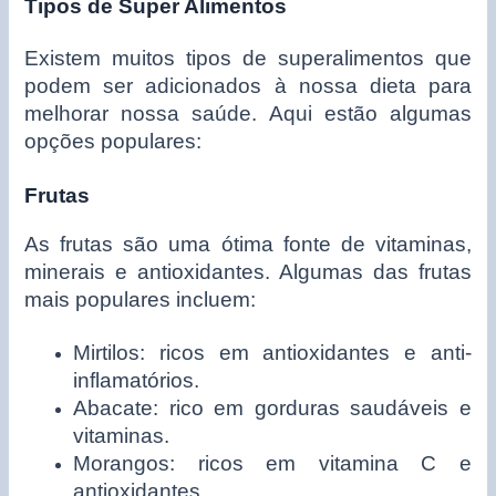
Tipos de Super Alimentos
Existem muitos tipos de superalimentos que
podem ser adicionados à nossa dieta para
melhorar nossa saúde. Aqui estão algumas
opções populares:
Frutas
As frutas são uma ótima fonte de vitaminas,
minerais e antioxidantes. Algumas das frutas
mais populares incluem:
Mirtilos: ricos em antioxidantes e anti-
inflamatórios.
Abacate: rico em gorduras saudáveis e
vitaminas.
Morangos: ricos em vitamina C e
antioxidantes.