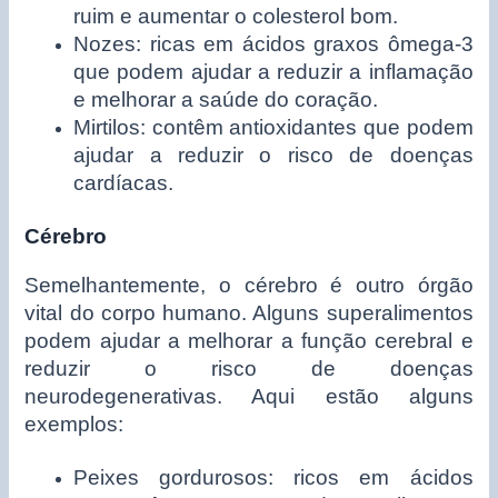
ruim e aumentar o colesterol bom.
Nozes: ricas em ácidos graxos ômega-3
que podem ajudar a reduzir a inflamação
e melhorar a saúde do coração.
Mirtilos: contêm antioxidantes que podem
ajudar a reduzir o risco de doenças
cardíacas.
Cérebro
Semelhantemente, o cérebro é outro órgão
vital do corpo humano. Alguns superalimentos
podem ajudar a melhorar a função cerebral e
reduzir o risco de doenças
neurodegenerativas. Aqui estão alguns
exemplos:
Peixes gordurosos: ricos em ácidos