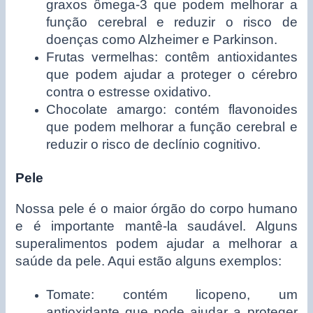
graxos ômega-3 que podem melhorar a
função cerebral e reduzir o risco de
doenças como Alzheimer e Parkinson.
Frutas vermelhas: contêm antioxidantes
que podem ajudar a proteger o cérebro
contra o estresse oxidativo.
Chocolate amargo: contém flavonoides
que podem melhorar a função cerebral e
reduzir o risco de declínio cognitivo.
Pele
Nossa pele é o maior órgão do corpo humano
e é importante mantê-la saudável. Alguns
superalimentos podem ajudar a melhorar a
saúde da pele. Aqui estão alguns exemplos:
Tomate: contém licopeno, um
antioxidante que pode ajudar a proteger