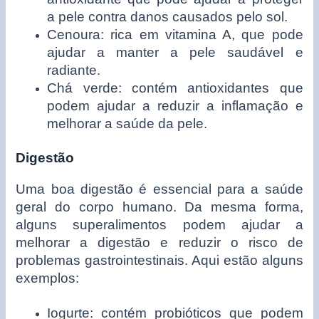
a pele contra danos causados pelo sol.
Cenoura: rica em vitamina A, que pode
ajudar a manter a pele saudável e
radiante.
Chá verde: contém antioxidantes que
podem ajudar a reduzir a inflamação e
melhorar a saúde da pele.
Digestão
Uma boa digestão é essencial para a saúde
geral do corpo humano. Da mesma forma,
alguns superalimentos podem ajudar a
melhorar a digestão e reduzir o risco de
problemas gastrointestinais. Aqui estão alguns
exemplos:
Iogurte: contém probióticos que podem