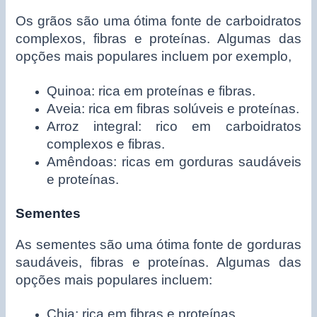
Os grãos são uma ótima fonte de carboidratos
complexos, fibras e proteínas. Algumas das
opções mais populares incluem por exemplo,
Quinoa: rica em proteínas e fibras.
Aveia: rica em fibras solúveis e proteínas.
Arroz integral: rico em carboidratos
complexos e fibras.
Amêndoas: ricas em gorduras saudáveis
e proteínas.
Sementes
As sementes são uma ótima fonte de gorduras
saudáveis, fibras e proteínas. Algumas das
opções mais populares incluem:
Chia: rica em fibras e proteínas.