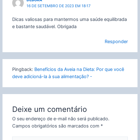
16 DE SETEMBRO DE 2023 EM 18:17
Dicas valiosas para mantermos uma saúde equilibrada
e bastante saudável. Obrigada
Responder
Pingback:
Benefícios da Aveia na Dieta: Por que você
deve adicioná-la à sua alimentação? -
Deixe um comentário
O seu endereço de e-mail não será publicado.
Campos obrigatórios são marcados com
*
Digite