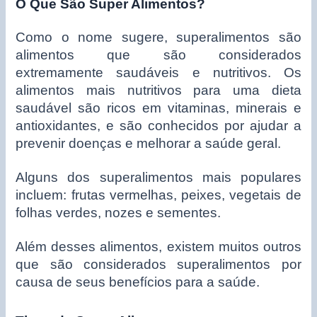
O Que São Super Alimentos?
Como o nome sugere, superalimentos são
alimentos que são considerados
extremamente saudáveis e nutritivos. Os
alimentos mais nutritivos para uma dieta
saudável são ricos em vitaminas, minerais e
antioxidantes, e são conhecidos por ajudar a
prevenir doenças e melhorar a saúde geral.
Alguns dos superalimentos mais populares
incluem: frutas vermelhas, peixes, vegetais de
folhas verdes, nozes e sementes.
Além desses alimentos, existem muitos outros
que são considerados superalimentos por
causa de seus benefícios para a saúde.