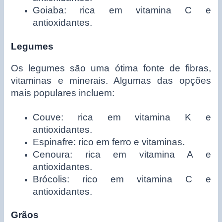
Goiaba: rica em vitamina C e
antioxidantes.
Legumes
Os legumes são uma ótima fonte de fibras,
vitaminas e minerais. Algumas das opções
mais populares incluem:
Couve: rica em vitamina K e
antioxidantes.
Espinafre: rico em ferro e vitaminas.
Cenoura: rica em vitamina A e
antioxidantes.
Brócolis: rico em vitamina C e
antioxidantes.
Grãos