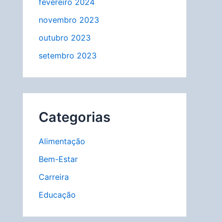
fevereiro 2024
novembro 2023
outubro 2023
setembro 2023
Categorias
Alimentação
Bem-Estar
Carreira
Educação