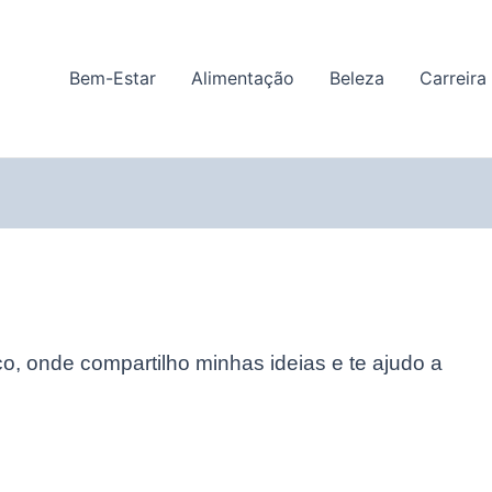
Bem-Estar
Alimentação
Beleza
Carreira
o, onde compartilho minhas ideias e te ajudo a